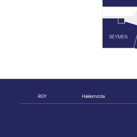
BEYMEN
RGY
Hakkımızda