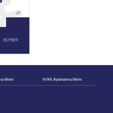
BOYNER
ma Metni
KVKK Aydınlatma Metni