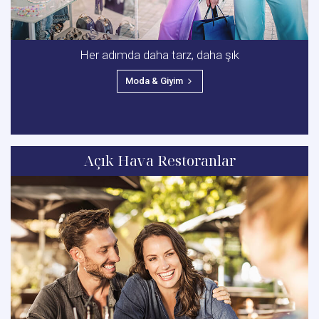
Her adımda daha tarz, daha şık
Moda & Giyim
Açık Hava Restoranlar