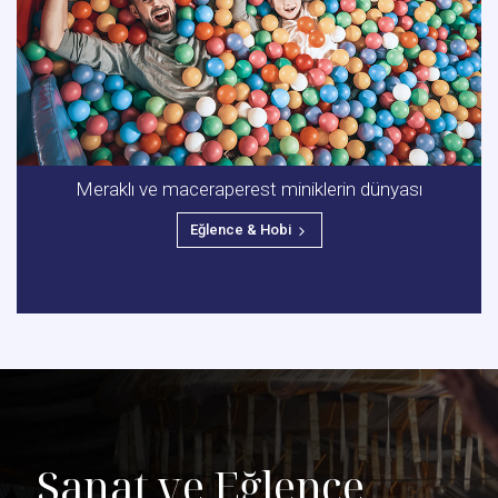
Meraklı ve maceraperest miniklerin dünyası
Eğlence & Hobi
Sanat ve Eğlence