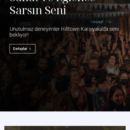
Sarsın Seni
Unutulmaz deneyimler Hilltown Karşıyaka'da seni
bekliyor!
Detaylar