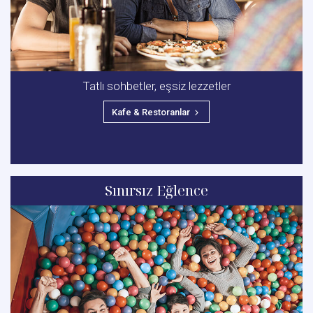
Tatlı sohbetler, eşsiz lezzetler
Kafe & Restoranlar
Sınırsız Eğlence