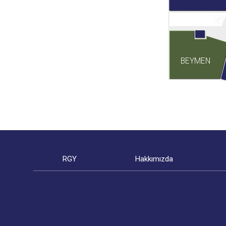
BEYMEN
RGY
Hakkımızda