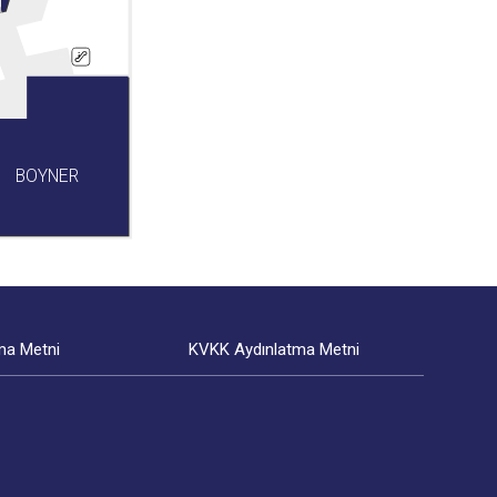
BOYNER
ma Metni
KVKK Aydınlatma Metni