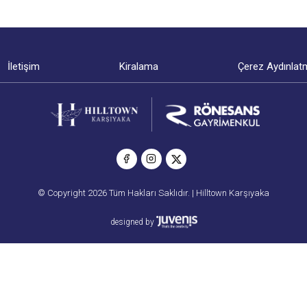
İletişim
Kiralama
Çerez Aydınlat
© Copyright 2026 Tüm Hakları Saklıdır. | Hilltown Karşıyaka
designed by