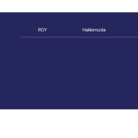
RGY
Hakkımızda