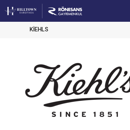
KİEHLS