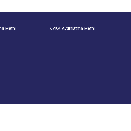
ma Metni
KVKK Aydınlatma Metni