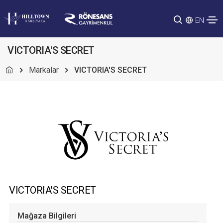
EN
VICTORIA'S SECRET
Markalar
VICTORIA'S SECRET
VICTORIA'S SECRET
Mağaza Bilgileri