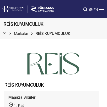
EN
REİS KUYUMCULUK
Markalar
REİS KUYUMCULUK
REİS KUYUMCULUK
Mağaza Bilgileri
1. Kat