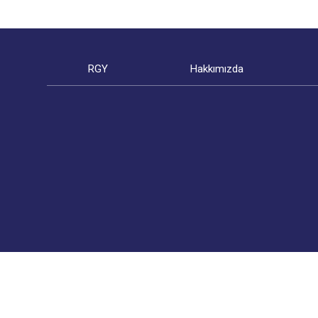
RGY
Hakkımızda