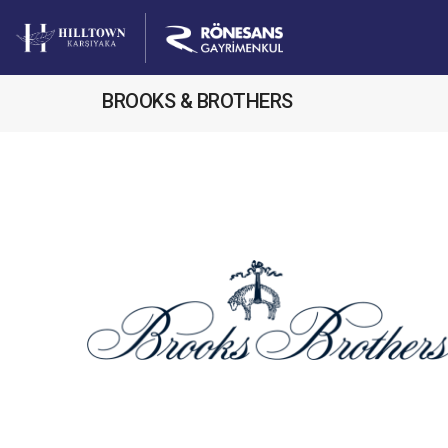
BROOKS & BROTHERS