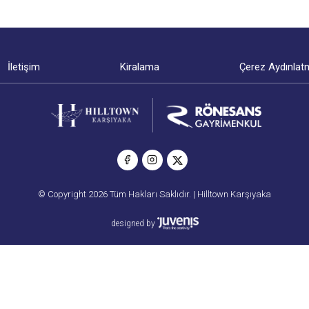
İletişim
Kiralama
Çerez Aydınlat
© Copyright 2026 Tüm Hakları Saklıdır. | Hilltown Karşıyaka
designed by