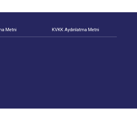
ma Metni
KVKK Aydınlatma Metni