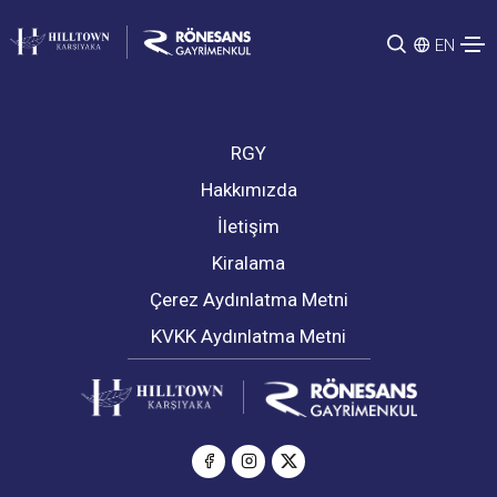
EN
RGY
Hakkımızda
İletişim
Kiralama
Çerez Aydınlatma Metni
KVKK Aydınlatma Metni