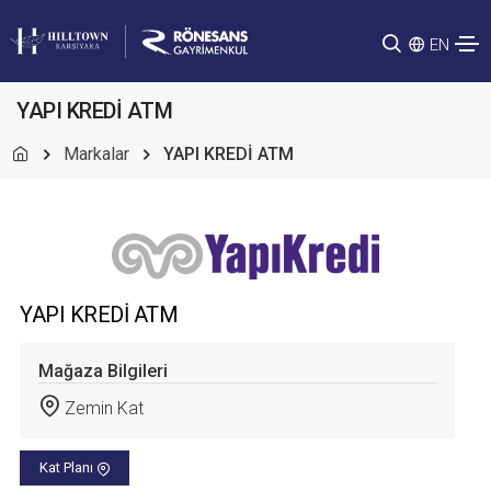
EN
YAPI KREDİ ATM
Markalar
YAPI KREDİ ATM
YAPI KREDİ ATM
Mağaza Bilgileri
Zemin Kat
Kat Planı