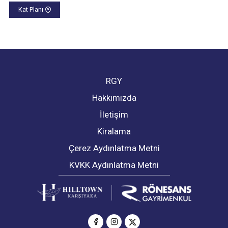
Kat Planı
RGY
Hakkımızda
İletişim
Kiralama
Çerez Aydınlatma Metni
KVKK Aydınlatma Metni