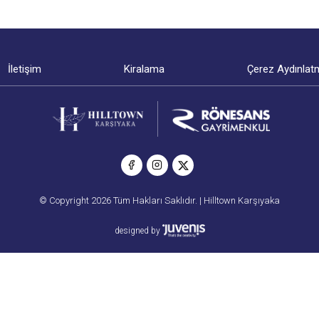
İletişim
Kiralama
Çerez Aydınlat
© Copyright 2026 Tüm Hakları Saklıdır. | Hilltown Karşıyaka
designed by