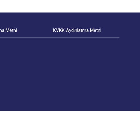
ma Metni
KVKK Aydınlatma Metni