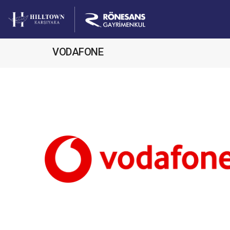
VODAFONE