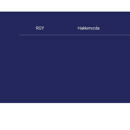
RGY
Hakkımızda