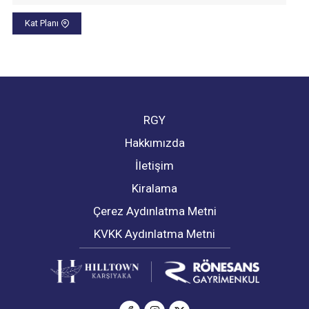
Kat Planı
RGY
Hakkımızda
İletişim
Kiralama
Çerez Aydınlatma Metni
KVKK Aydınlatma Metni