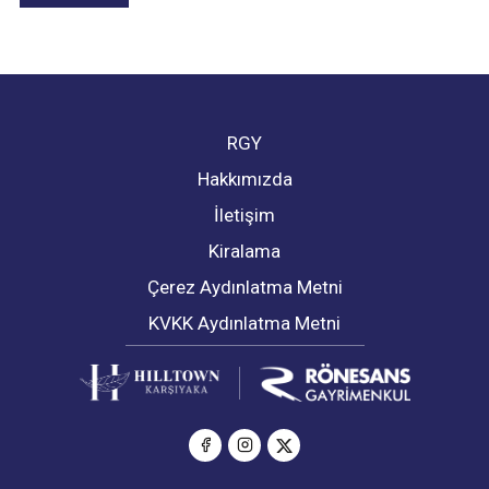
RGY
Hakkımızda
İletişim
Kiralama
Çerez Aydınlatma Metni
KVKK Aydınlatma Metni