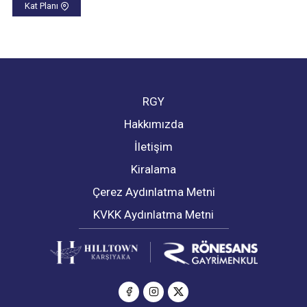
Kat Planı
RGY
Hakkımızda
İletişim
Kiralama
Çerez Aydınlatma Metni
KVKK Aydınlatma Metni