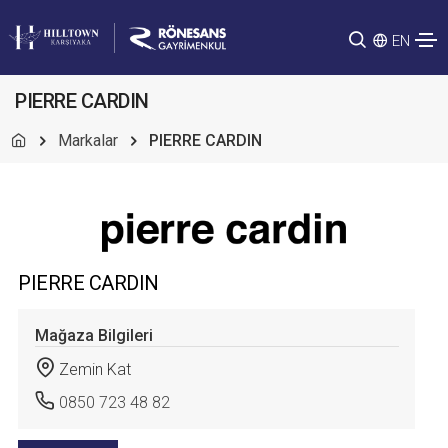
EN
PIERRE CARDIN
Markalar
PIERRE CARDIN
PIERRE CARDIN
Mağaza Bilgileri
Zemin Kat
0850 723 48 82