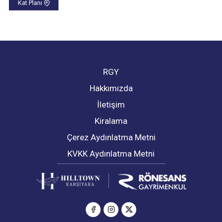
Kat Planı
RGY
Hakkımızda
İletişim
Kiralama
Çerez Aydınlatma Metni
KVKK Aydınlatma Metni