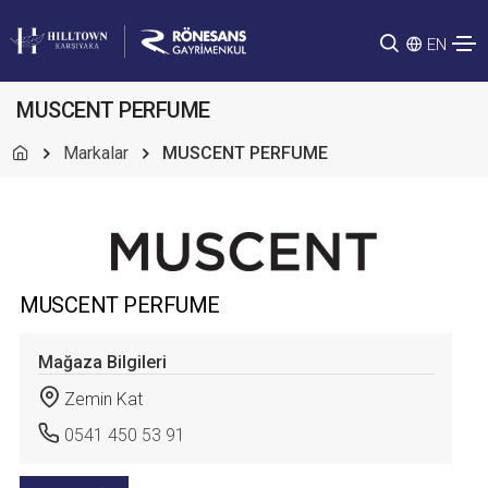
EN
MUSCENT PERFUME
Markalar
MUSCENT PERFUME
MUSCENT PERFUME
Mağaza Bilgileri
Zemin Kat
0541 450 53 91