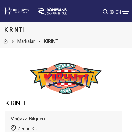
EN
KIRINTI
Markalar
KIRINTI
KIRINTI
Mağaza Bilgileri
Zemin Kat