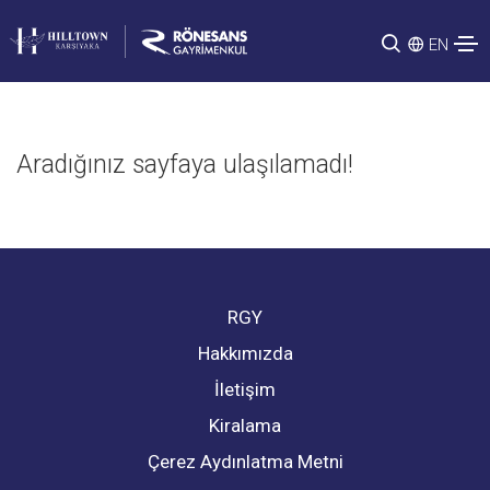
EN
Aradığınız sayfaya ulaşılamadı!
RGY
Hakkımızda
İletişim
Kiralama
Çerez Aydınlatma Metni