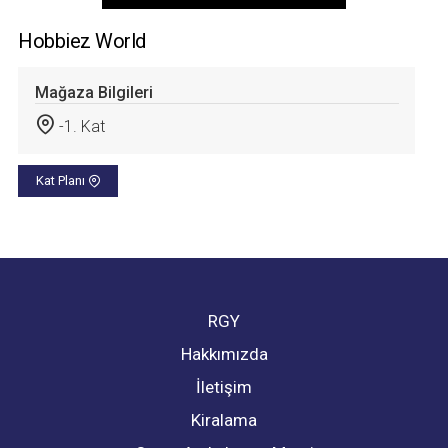
Hobbiez World
Mağaza Bilgileri
-1. Kat
Kat Planı
RGY
Hakkımızda
İletişim
Kiralama