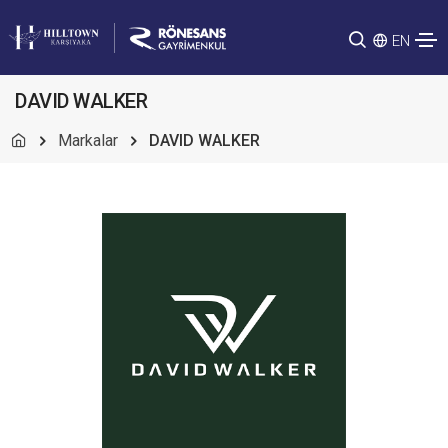
EN
DAVID WALKER
Markalar
DAVID WALKER