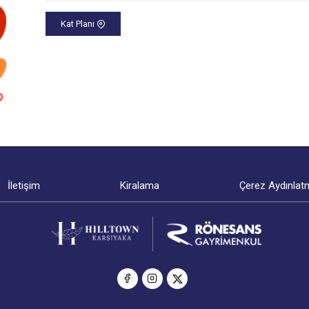
Kat Planı
İletişim
Kiralama
Çerez Aydınlat