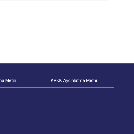
ma Metni
KVKK Aydınlatma Metni