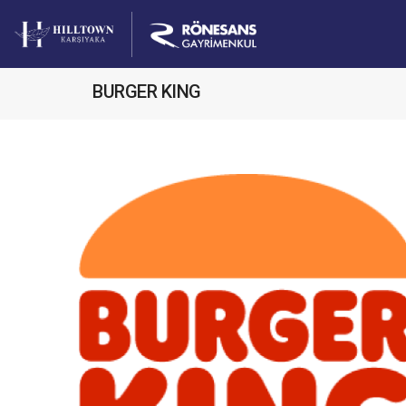
BURGER KING