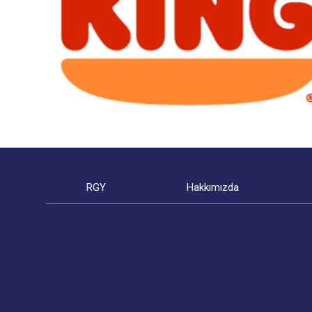
RGY
Hakkımızda