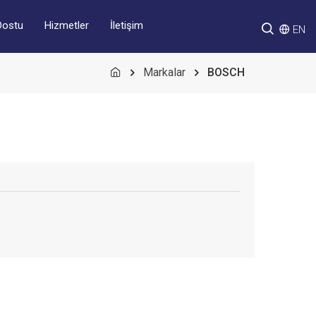
Hizmetler
İletişim
Dostu
EN
Markalar
BOSCH