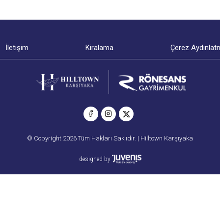
İletişim
Kiralama
Çerez Aydınlat
© Copyright 2026 Tüm Hakları Saklıdır. | Hilltown Karşıyaka
designed by