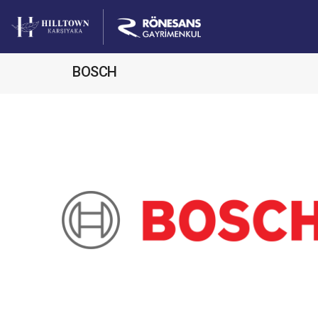
BOSCH