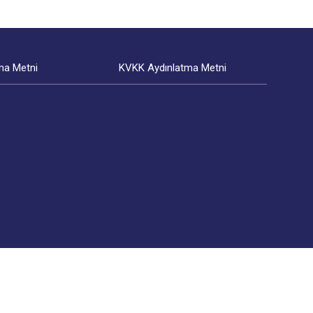
ma Metni
KVKK Aydınlatma Metni