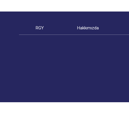
RGY
Hakkımızda