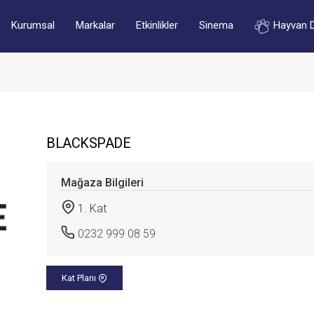
Kurumsal
Markalar
Etkinlikler
Sinema
Hayvan 
BLACKSPADE
Mağaza Bilgileri
1. Kat
0232 999 08 59
Kat Planı