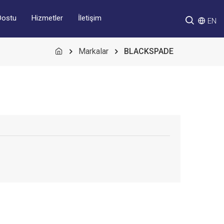
Hizmetler
İletişim
Dostu
EN
Markalar
BLACKSPADE