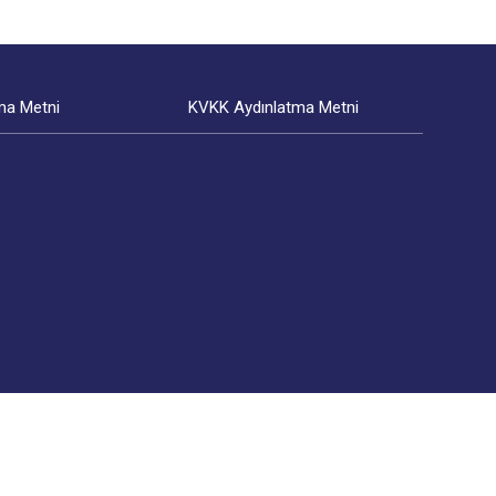
ma Metni
KVKK Aydınlatma Metni