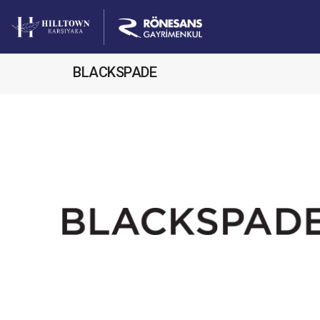
BLACKSPADE