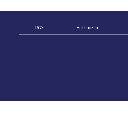
RGY
Hakkımızda