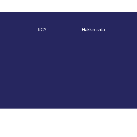
RGY
Hakkımızda