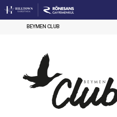
BEYMEN CLUB