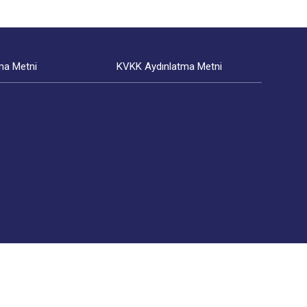
ma Metni
KVKK Aydınlatma Metni