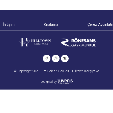
İletişim
Kiralama
Çerez Aydınlat
© Copyright 2026 Tüm Hakları Saklıdır. | Hilltown Karşıyaka
designed by