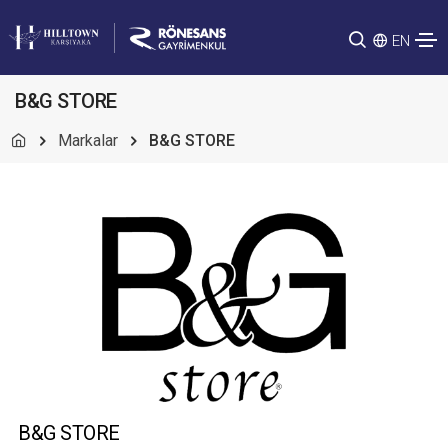
EN
B&G STORE
Markalar
B&G STORE
B&G STORE