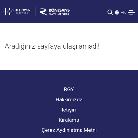
EN
Aradığınız sayfaya ulaşılamadı!
RGY
Hakkımızda
İletişim
Kiralama
Çerez Aydınlatma Metni