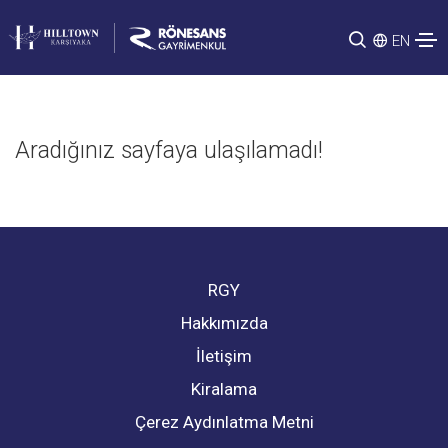
EN
Aradığınız sayfaya ulaşılamadı!
RGY
Hakkımızda
İletişim
Kiralama
Çerez Aydınlatma Metni